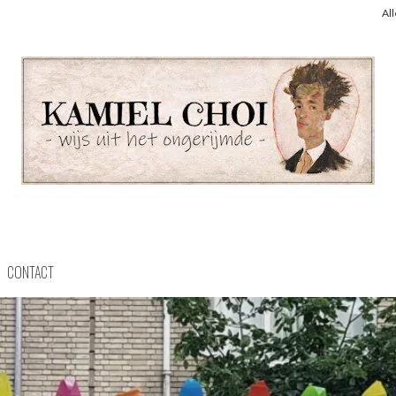
Al
CONTACT