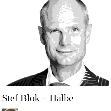
Stef Blok – Halbe