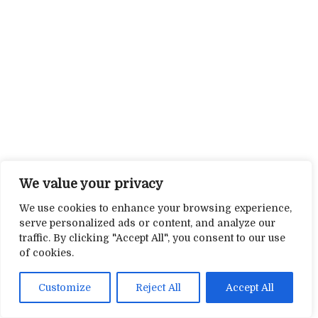
We value your privacy
We use cookies to enhance your browsing experience,
serve personalized ads or content, and analyze our
traffic. By clicking "Accept All", you consent to our use
of cookies.
Customize
Reject All
Accept All