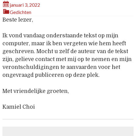
januari 3, 2022
Gedichten
Beste lezer,
Ik vond vandaag onderstaande tekst op mijn
computer, maar ik ben vergeten wie hem heeft
geschreven. Mocht u zelf de auteur van de tekst
zijn, gelieve contact met mij op te nemen en mijn
verontschuldigingen te aanvaarden voor het
ongevraagd publiceren op deze plek.
Met vriendelijke groeten,
Kamiel Choi