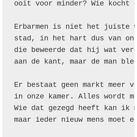
ooit voor minder? Wie kocht e
Erbarmen is niet het juiste w
stad, in het hart dus van onz
die beweerde dat hij wat verd
aan de kant, maar de man blee
Er bestaat geen markt meer vo
in onze kamer. Alles wordt me
Wie dat gezegd heeft kan ik m
maar ieder nieuw mens moet ee