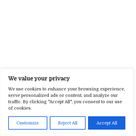
We value your privacy
We use cookies to enhance your browsing experience,
serve personalized ads or content, and analyze our
traffic. By clicking "Accept All", you consent to our use
of cookies.
Customize
Reject All
Accept All