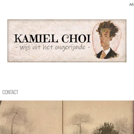
Al
CONTACT