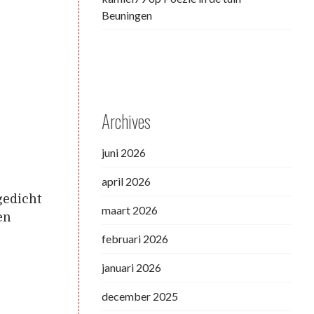
Beuningen
Archives
juni 2026
april 2026
gedicht
maart 2026
en
februari 2026
januari 2026
december 2025