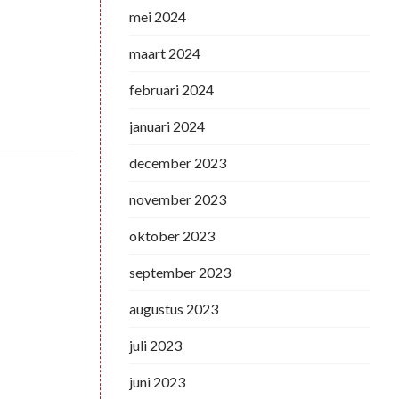
mei 2024
maart 2024
februari 2024
januari 2024
december 2023
november 2023
oktober 2023
september 2023
augustus 2023
juli 2023
juni 2023