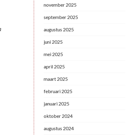
november 2025
september 2025
n
augustus 2025
juni 2025
mei 2025
april 2025
maart 2025
februari 2025
januari 2025
oktober 2024
augustus 2024