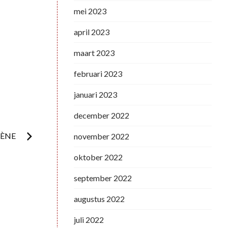
mei 2023
april 2023
maart 2023
februari 2023
januari 2023
december 2022
CÈNE
november 2022
oktober 2022
september 2022
augustus 2022
juli 2022