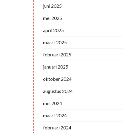
juni 2025
mei 2025
april 2025
maart 2025
februari 2025
januari 2025
oktober 2024
augustus 2024
mei 2024
maart 2024
februari 2024