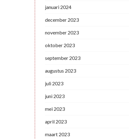
januari 2024
december 2023
november 2023
oktober 2023
september 2023
augustus 2023
juli 2023
juni 2023
mei 2023
april 2023
maart 2023