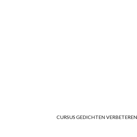
CURSUS GEDICHTEN VERBETEREN