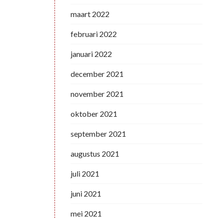
maart 2022
februari 2022
januari 2022
december 2021
november 2021
oktober 2021
september 2021
augustus 2021
juli 2021
juni 2021
mei 2021