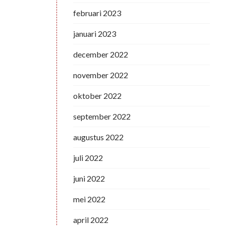
februari 2023
januari 2023
december 2022
november 2022
oktober 2022
september 2022
augustus 2022
juli 2022
juni 2022
mei 2022
april 2022