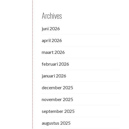
Archives
juni 2026
april 2026
maart 2026
februari 2026
januari 2026
december 2025
november 2025
september 2025
augustus 2025