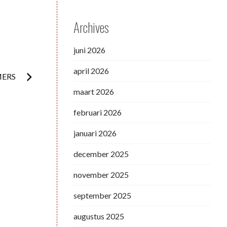
Archives
juni 2026
april 2026
MERS
maart 2026
februari 2026
januari 2026
december 2025
november 2025
september 2025
augustus 2025