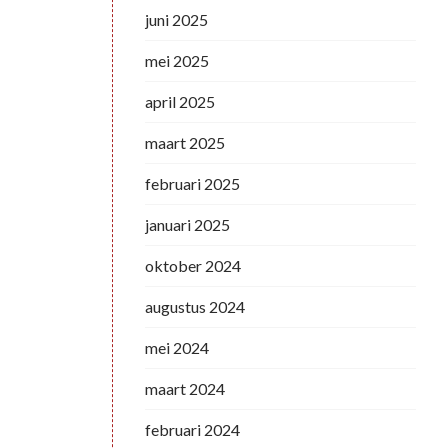
juni 2025
mei 2025
april 2025
maart 2025
februari 2025
januari 2025
oktober 2024
augustus 2024
mei 2024
maart 2024
februari 2024