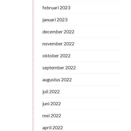
februari 2023
januari 2023
december 2022
november 2022
oktober 2022
september 2022
augustus 2022
juli 2022
juni 2022
mei 2022
april 2022