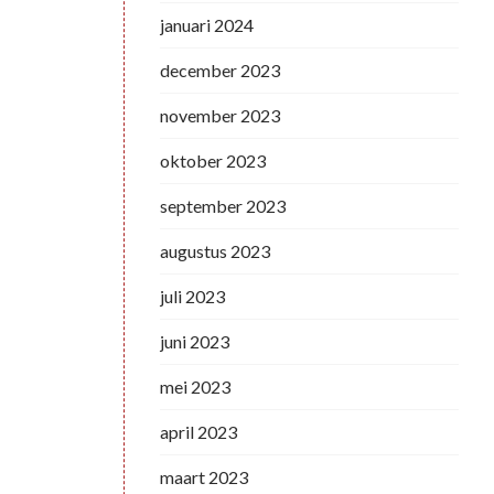
januari 2024
december 2023
november 2023
oktober 2023
september 2023
augustus 2023
juli 2023
juni 2023
mei 2023
april 2023
maart 2023