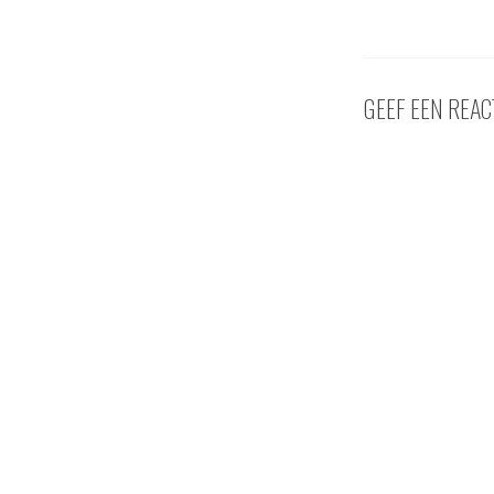
GEEF EEN REAC