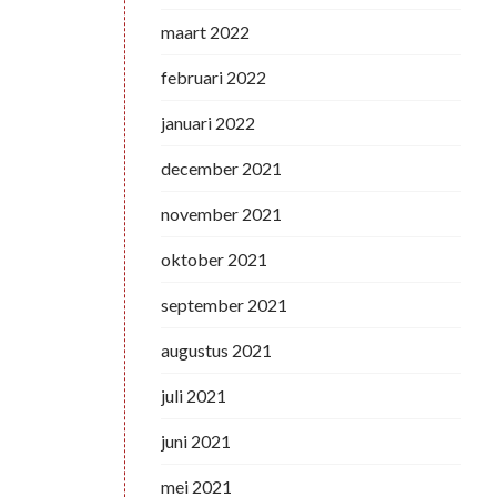
maart 2022
februari 2022
januari 2022
december 2021
november 2021
oktober 2021
september 2021
augustus 2021
juli 2021
juni 2021
mei 2021