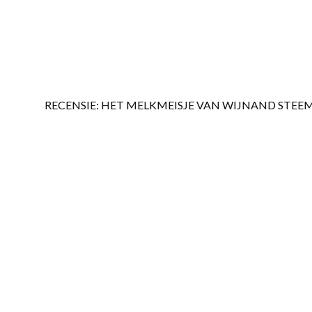
RECENSIE: HET MELKMEISJE VAN WIJNAND STEE