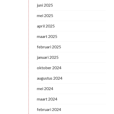
juni 2025
mei 2025
april 2025
maart 2025
februari 2025
januari 2025
oktober 2024
augustus 2024
mei 2024
maart 2024
februari 2024