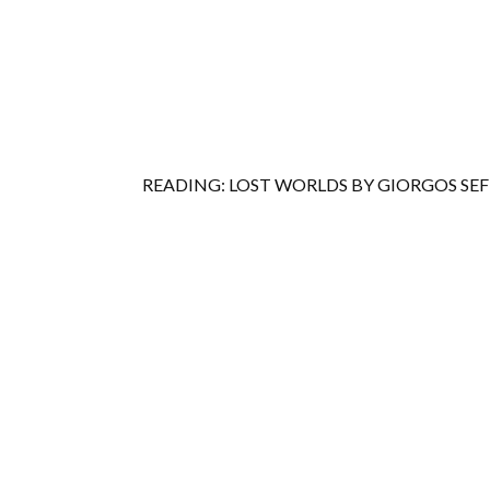
READING: LOST WORLDS BY GIORGOS SEF