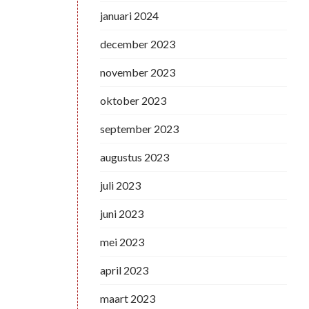
januari 2024
december 2023
november 2023
oktober 2023
september 2023
augustus 2023
juli 2023
juni 2023
mei 2023
april 2023
maart 2023