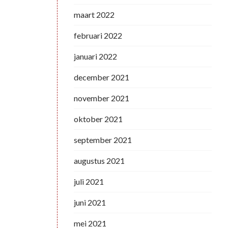
maart 2022
februari 2022
januari 2022
december 2021
november 2021
oktober 2021
september 2021
augustus 2021
juli 2021
juni 2021
mei 2021