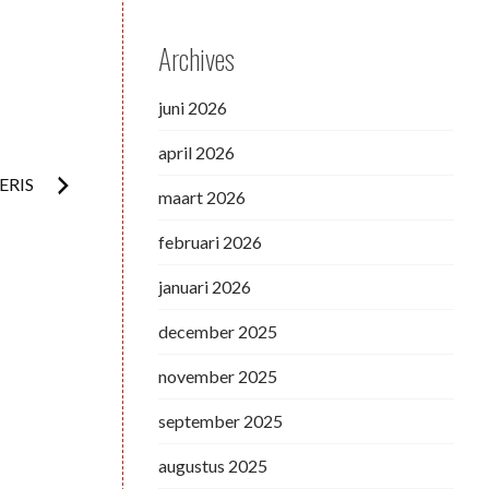
Archives
juni 2026
april 2026
ERIS
maart 2026
februari 2026
januari 2026
december 2025
november 2025
september 2025
augustus 2025