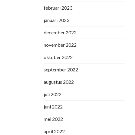
februari 2023
januari 2023
december 2022
november 2022
oktober 2022
september 2022
augustus 2022
juli 2022
juni 2022
mei 2022
april 2022