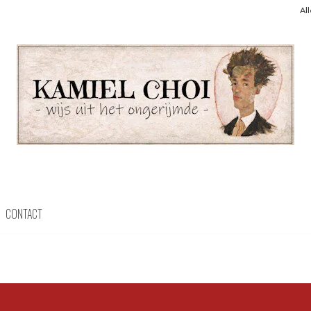
Al
CONTACT