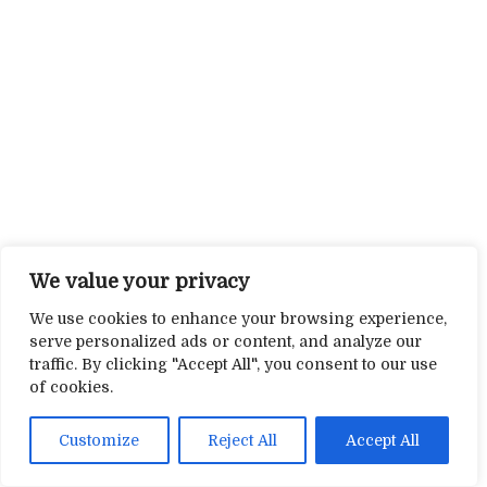
We value your privacy
We use cookies to enhance your browsing experience,
serve personalized ads or content, and analyze our
traffic. By clicking "Accept All", you consent to our use
of cookies.
Customize
Reject All
Accept All