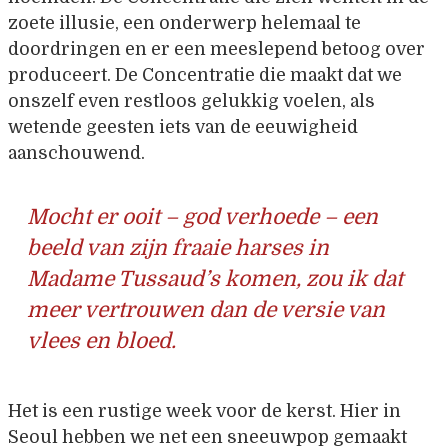
zoete illusie, een onderwerp helemaal te
doordringen en er een meeslepend betoog over
produceert. De Concentratie die maakt dat we
onszelf even restloos gelukkig voelen, als
wetende geesten iets van de eeuwigheid
aanschouwend.
Mocht er ooit – god verhoede – een
beeld van zijn fraaie harses in
Madame Tussaud’s komen, zou ik dat
meer vertrouwen dan de versie van
vlees en bloed.
Het is een rustige week voor de kerst. Hier in
Seoul hebben we net een sneeuwpop gemaakt