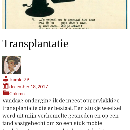
Transplantatie
kamiel79
december 18, 2017
Column
Vandaag onderging ik de meest oppervlakkige
transplantatie die er bestaat. Een stukje weefsel
werd uit mijn verhemelte gesneden en op een
tand vastgehecht om zo een stuk mobiel