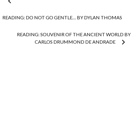
Post
navigation
READING: DO NOT GO GENTLE… BY DYLAN THOMAS
READING: SOUVENIR OF THE ANCIENT WORLD BY
CARLOS DRUMMOND DE ANDRADE