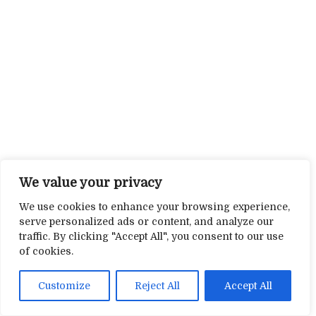
We value your privacy
We use cookies to enhance your browsing experience,
serve personalized ads or content, and analyze our
traffic. By clicking "Accept All", you consent to our use
of cookies.
Customize
Reject All
Accept All