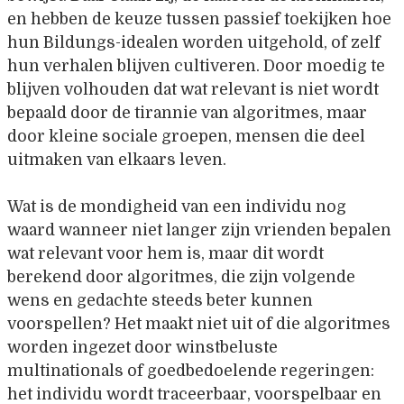
en hebben de keuze tussen passief toekijken hoe
hun Bildungs-idealen worden uitgehold, of zelf
hun verhalen blijven cultiveren. Door moedig te
blijven volhouden dat wat relevant is niet wordt
bepaald door de tirannie van algoritmes, maar
door kleine sociale groepen, mensen die deel
uitmaken van elkaars leven.
Wat is de mondigheid van een individu nog
waard wanneer niet langer zijn vrienden bepalen
wat relevant voor hem is, maar dit wordt
berekend door algoritmes, die zijn volgende
wens en gedachte steeds beter kunnen
voorspellen? Het maakt niet uit of die algoritmes
worden ingezet door winstbeluste
multinationals of goedbedoelende regeringen:
het individu wordt traceerbaar, voorspelbaar en