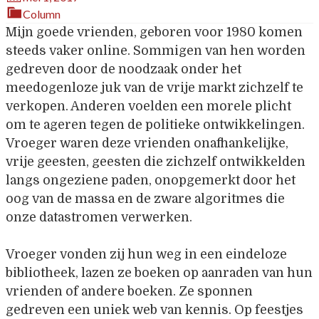
Column
Mijn goede vrienden, geboren voor 1980 komen
steeds vaker online. Sommigen van hen worden
gedreven door de noodzaak onder het
meedogenloze juk van de vrije markt zichzelf te
verkopen. Anderen voelden een morele plicht
om te ageren tegen de politieke ontwikkelingen.
Vroeger waren deze vrienden onafhankelijke,
vrije geesten, geesten die zichzelf ontwikkelden
langs ongeziene paden, onopgemerkt door het
oog van de massa en de zware algoritmes die
onze datastromen verwerken.
Vroeger vonden zij hun weg in een eindeloze
bibliotheek, lazen ze boeken op aanraden van hun
vrienden of andere boeken. Ze sponnen
gedreven een uniek web van kennis. Op feestjes