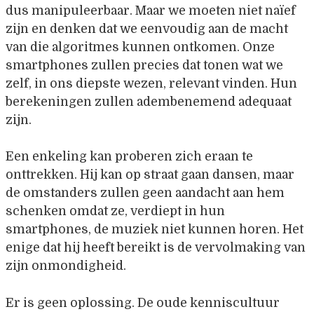
dus manipuleerbaar. Maar we moeten niet naïef
zijn en denken dat we eenvoudig aan de macht
van die algoritmes kunnen ontkomen. Onze
smartphones zullen precies dat tonen wat we
zelf, in ons diepste wezen, relevant vinden. Hun
berekeningen zullen adembenemend adequaat
zijn.
Een enkeling kan proberen zich eraan te
onttrekken. Hij kan op straat gaan dansen, maar
de omstanders zullen geen aandacht aan hem
schenken omdat ze, verdiept in hun
smartphones, de muziek niet kunnen horen. Het
enige dat hij heeft bereikt is de vervolmaking van
zijn onmondigheid.
Er is geen oplossing. De oude kenniscultuur