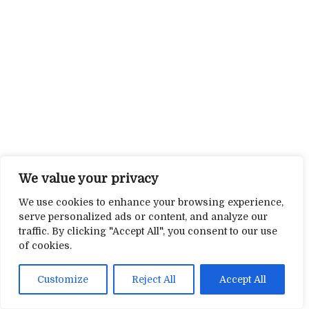
We value your privacy
We use cookies to enhance your browsing experience,
serve personalized ads or content, and analyze our
traffic. By clicking "Accept All", you consent to our use
of cookies.
Customize
Reject All
Accept All