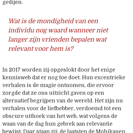
gedijen.
Wat is de mondigheid van een
individu nog waard wanneer niet
langer zijn vrienden bepalen wat
relevant voor hem is?
In 2017 worden zij opgeslokt door het enige
kennisweb dat er nog toe doet. Hun excentrieke
verhalen is de magie ontnomen, die ervoor
zorgde dat ze ons uitzicht gaven op een
alternatief begrijpen van de wereld. Het zijn nu
verhalen voor de liefhebber, verdoemd tot een
obscure uithoek van het web, wat volgens de
waan van de dag hun gebrek aan relevantie
bewijst. Daar staan zij, de laatsten de Mohikanen,