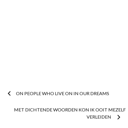
Post
ON PEOPLE WHO LIVE ON IN OUR DREAMS
navigation
MET DICHTENDE WOORDEN KON IK OOIT MEZELF
VERLEIDEN