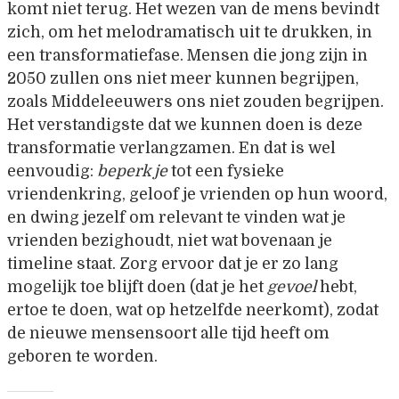
komt niet terug. Het wezen van de mens bevindt
zich, om het melodramatisch uit te drukken, in
een transformatiefase. Mensen die jong zijn in
2050 zullen ons niet meer kunnen begrijpen,
zoals Middeleeuwers ons niet zouden begrijpen.
Het verstandigste dat we kunnen doen is deze
transformatie verlangzamen. En dat is wel
eenvoudig:
beperk je
tot een fysieke
vriendenkring, geloof je vrienden op hun woord,
en dwing jezelf om relevant te vinden wat je
vrienden bezighoudt, niet wat bovenaan je
timeline staat. Zorg ervoor dat je er zo lang
mogelijk toe blijft doen (dat je het
gevoel
hebt,
ertoe te doen, wat op hetzelfde neerkomt), zodat
de nieuwe mensensoort alle tijd heeft om
geboren te worden.