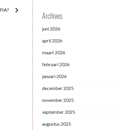
PIA?
Archives
juni 2026
april 2026
maart 2026
februari 2026
januari 2026
december 2025
november 2025
september 2025
augustus 2025