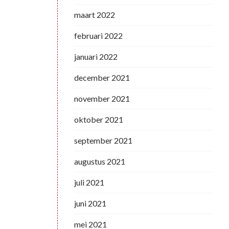
maart 2022
februari 2022
januari 2022
december 2021
november 2021
oktober 2021
september 2021
augustus 2021
juli 2021
juni 2021
mei 2021