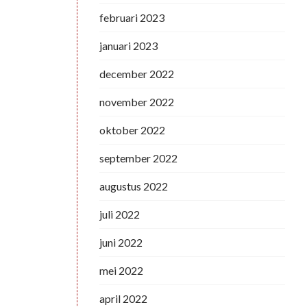
februari 2023
januari 2023
december 2022
november 2022
oktober 2022
september 2022
augustus 2022
juli 2022
juni 2022
mei 2022
april 2022