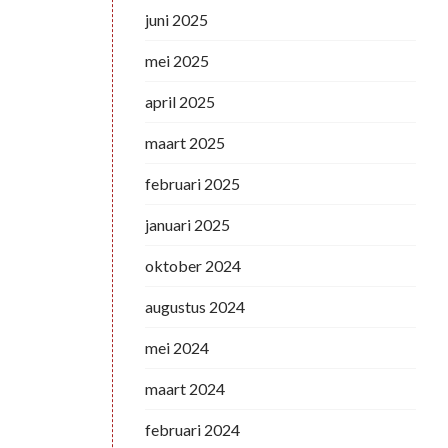
juni 2025
mei 2025
april 2025
maart 2025
februari 2025
januari 2025
oktober 2024
augustus 2024
mei 2024
maart 2024
februari 2024