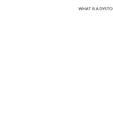
WHAT IS A DYSTO