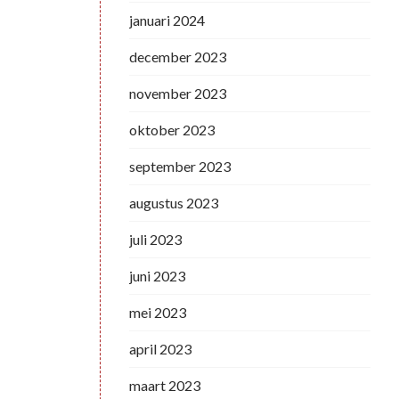
januari 2024
december 2023
november 2023
oktober 2023
september 2023
augustus 2023
juli 2023
juni 2023
mei 2023
april 2023
maart 2023