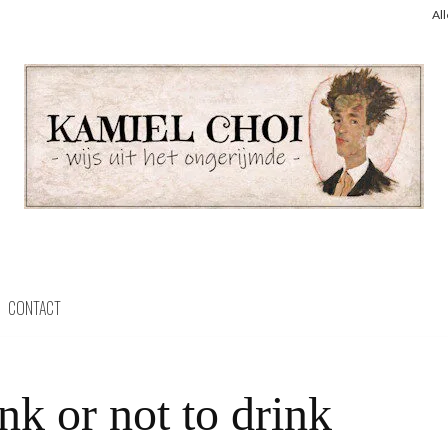
Al
CONTACT
nk or not to drink