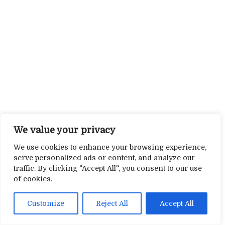
We value your privacy
We use cookies to enhance your browsing experience,
serve personalized ads or content, and analyze our
traffic. By clicking "Accept All", you consent to our use
of cookies.
Customize
Reject All
Accept All