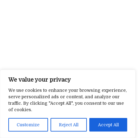
We value your privacy
We use cookies to enhance your browsing experience,
serve personalized ads or content, and analyze our
traffic. By clicking "Accept All", you consent to our use
of cookies.
Customize
Reject All
Accept All