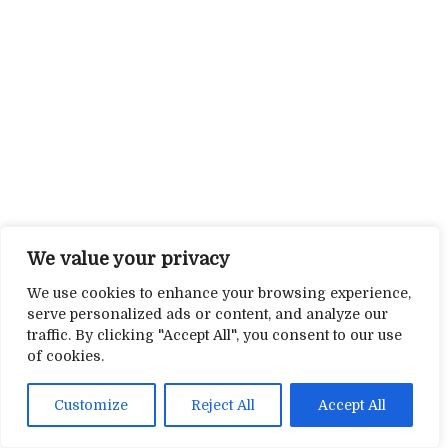
We value your privacy
We use cookies to enhance your browsing experience,
serve personalized ads or content, and analyze our
traffic. By clicking "Accept All", you consent to our use
of cookies.
Customize
Reject All
Accept All