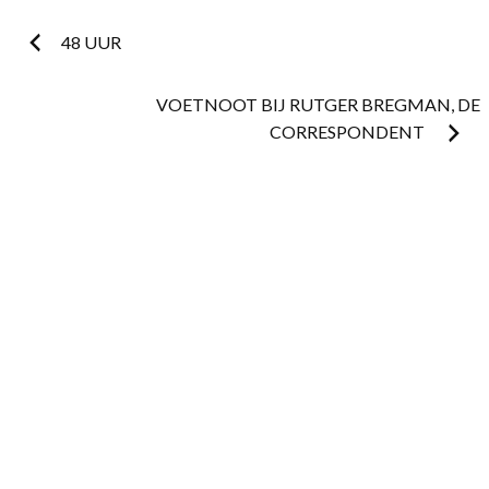
Post
48 UUR
navigation
VOETNOOT BIJ RUTGER BREGMAN, DE
CORRESPONDENT