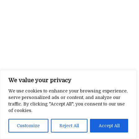
We value your privacy
We use cookies to enhance your browsing experience,
serve personalized ads or content, and analyze our
traffic. By clicking "Accept All", you consent to our use
of cookies.
Customize
Reject All
Accept All