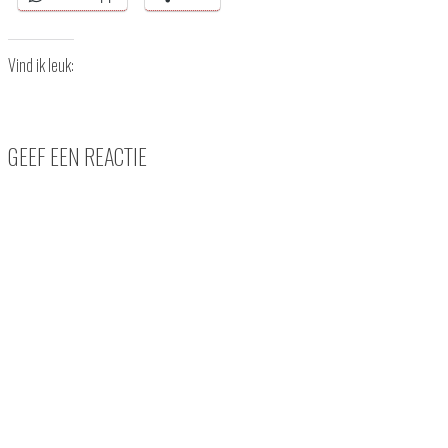
Vind ik leuk:
GEEF EEN REACTIE