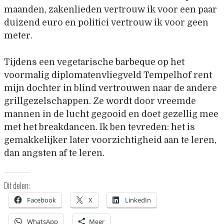
maanden, zakenlieden vertrouw ik voor een paar
duizend euro en politici vertrouw ik voor geen
meter.
Tijdens een vegetarische barbeque op het
voormalig diplomatenvliegveld Tempelhof rent
mijn dochter in blind vertrouwen naar de andere
grillgezelschappen. Ze wordt door vreemde
mannen in de lucht gegooid en doet gezellig mee
met het breakdancen. Ik ben tevreden: het is
gemakkelijker later voorzichtigheid aan te leren,
dan angsten af te leren.
Dit delen:
Facebook
X
LinkedIn
WhatsApp
Meer