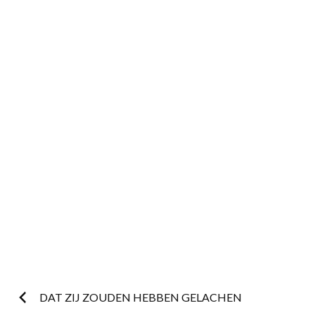
Post
DAT ZIJ ZOUDEN HEBBEN GELACHEN