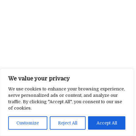
We value your privacy
We use cookies to enhance your browsing experience,
serve personalized ads or content, and analyze our
traffic. By clicking "Accept All", you consent to our use
of cookies.
Customize
Reject All
Accept All