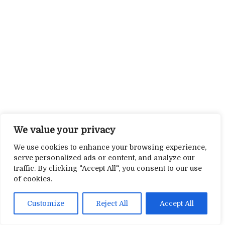
We value your privacy
We use cookies to enhance your browsing experience,
serve personalized ads or content, and analyze our
traffic. By clicking "Accept All", you consent to our use
of cookies.
Customize
Reject All
Accept All