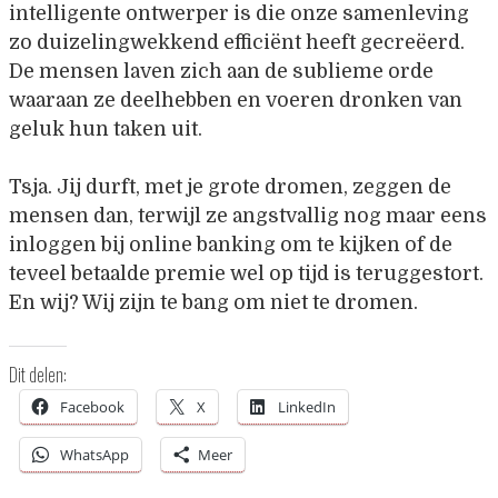
intelligente ontwerper is die onze samenleving
zo duizelingwekkend efficiënt heeft gecreëerd.
De mensen laven zich aan de sublieme orde
waaraan ze deelhebben en voeren dronken van
geluk hun taken uit.
Tsja. Jij durft, met je grote dromen, zeggen de
mensen dan, terwijl ze angstvallig nog maar eens
inloggen bij online banking om te kijken of de
teveel betaalde premie wel op tijd is teruggestort.
En wij? Wij zijn te bang om niet te dromen.
Dit delen:
Facebook
X
LinkedIn
WhatsApp
Meer