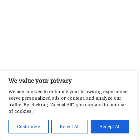
We value your privacy
We use cookies to enhance your browsing experience,
serve personalized ads or content, and analyze our
traffic. By clicking "Accept All", you consent to our use
of cookies.
Customize
Reject All
Accept All