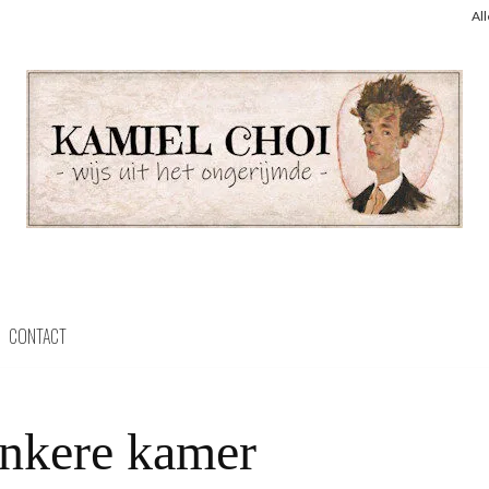
Al
CONTACT
nkere kamer