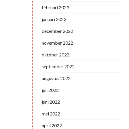
februari 2023
januari 2023
december 2022
november 2022
oktober 2022
september 2022
augustus 2022
juli 2022
juni 2022
mei 2022
april 2022