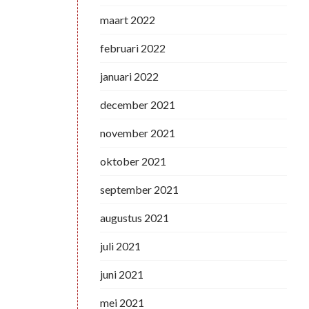
maart 2022
februari 2022
januari 2022
december 2021
november 2021
oktober 2021
september 2021
augustus 2021
juli 2021
juni 2021
mei 2021