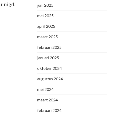
uinigd.
juni 2025
mei 2025
april 2025
maart 2025
februari 2025
januari 2025
oktober 2024
augustus 2024
mei 2024
maart 2024
februari 2024