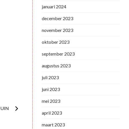
januari 2024
december 2023
november 2023
oktober 2023
september 2023
augustus 2023
juli 2023
juni 2023
mei 2023
TUIN
april 2023
maart 2023