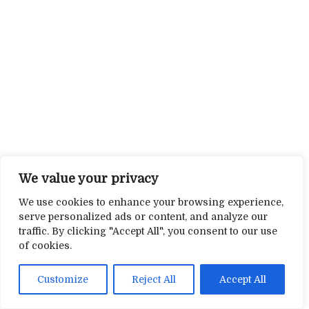
We value your privacy
We use cookies to enhance your browsing experience,
serve personalized ads or content, and analyze our
traffic. By clicking "Accept All", you consent to our use
of cookies.
Customize
Reject All
Accept All