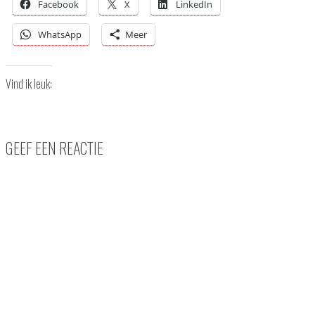
Facebook
X
LinkedIn
WhatsApp
Meer
Vind ik leuk:
GEEF EEN REACTIE