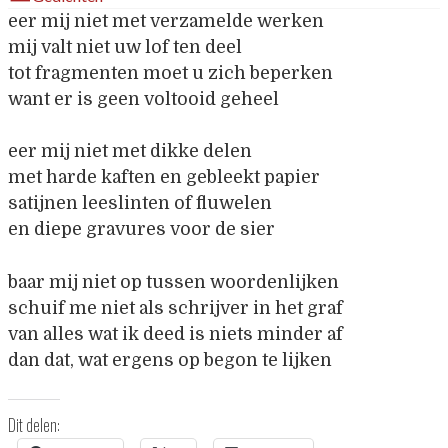
eer mij niet met verzamelde werken
mij valt niet uw lof ten deel
tot fragmenten moet u zich beperken
want er is geen voltooid geheel
eer mij niet met dikke delen
met harde kaften en gebleekt papier
satijnen leeslinten of fluwelen
en diepe gravures voor de sier
baar mij niet op tussen woordenlijken
schuif me niet als schrijver in het graf
van alles wat ik deed is niets minder af
dan dat, wat ergens op begon te lijken
Dit delen: