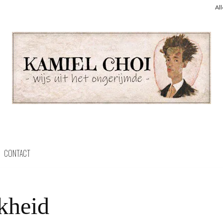
Al
CONTACT
jkheid