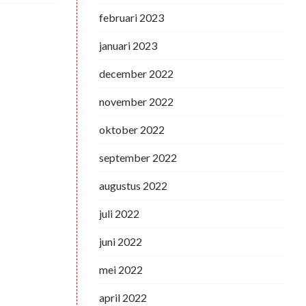
februari 2023
januari 2023
december 2022
november 2022
oktober 2022
september 2022
augustus 2022
juli 2022
juni 2022
mei 2022
april 2022