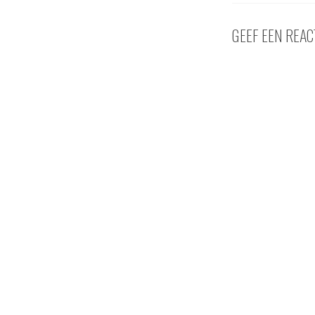
GEEF EEN REAC