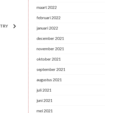
maart 2022
februari 2022
ETRY
januari 2022
december 2021
november 2021
oktober 2021
september 2021
augustus 2021
juli 2021
juni 2021
mei 2021