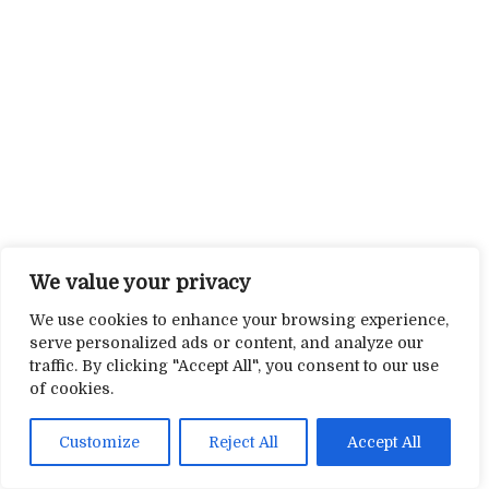
We value your privacy
We use cookies to enhance your browsing experience,
serve personalized ads or content, and analyze our
traffic. By clicking "Accept All", you consent to our use
of cookies.
Customize
Reject All
Accept All