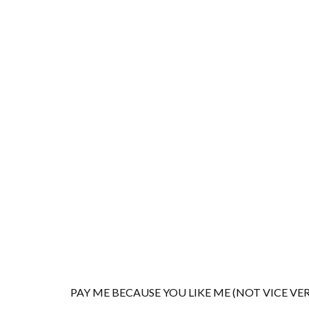
PAY ME BECAUSE YOU LIKE ME (NOT VICE VER