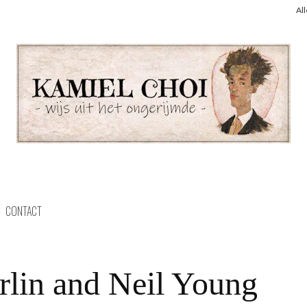
Al
CONTACT
rlin and Neil Young