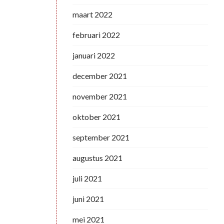
maart 2022
februari 2022
januari 2022
december 2021
november 2021
oktober 2021
september 2021
augustus 2021
juli 2021
juni 2021
mei 2021