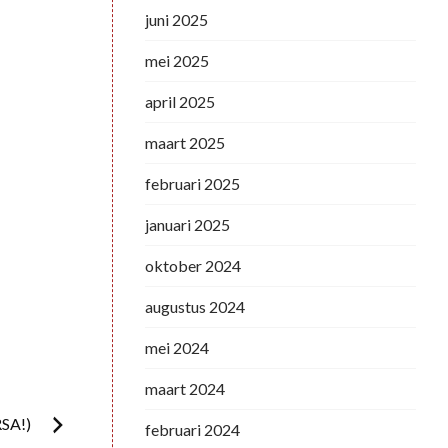
juni 2025
mei 2025
april 2025
maart 2025
februari 2025
januari 2025
oktober 2024
augustus 2024
mei 2024
maart 2024
SA!)
februari 2024