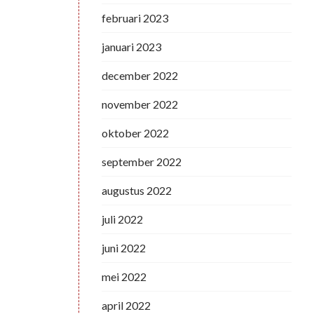
februari 2023
januari 2023
december 2022
november 2022
oktober 2022
september 2022
augustus 2022
juli 2022
juni 2022
mei 2022
april 2022