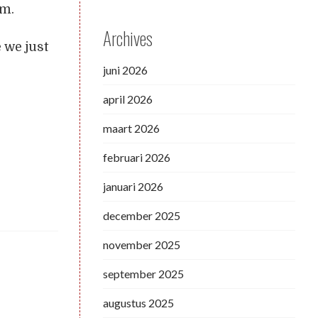
em.
Archives
 we just
juni 2026
april 2026
maart 2026
februari 2026
januari 2026
december 2025
november 2025
september 2025
augustus 2025