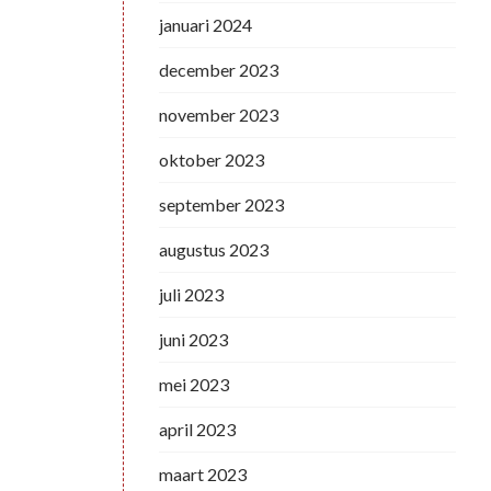
januari 2024
december 2023
november 2023
oktober 2023
september 2023
augustus 2023
juli 2023
juni 2023
mei 2023
april 2023
maart 2023