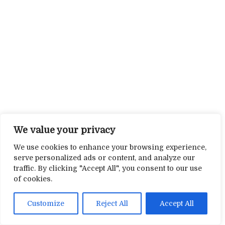
We value your privacy
We use cookies to enhance your browsing experience,
serve personalized ads or content, and analyze our
traffic. By clicking "Accept All", you consent to our use
of cookies.
Customize
Reject All
Accept All