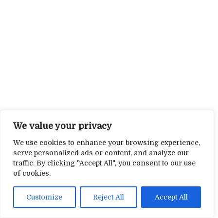
We value your privacy
We use cookies to enhance your browsing experience,
serve personalized ads or content, and analyze our
traffic. By clicking "Accept All", you consent to our use
of cookies.
Customize
Reject All
Accept All