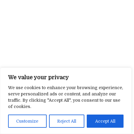
We value your privacy
We use cookies to enhance your browsing experience,
serve personalized ads or content, and analyze our
traffic. By clicking "Accept All", you consent to our use
of cookies.
Customize
Reject All
Accept All