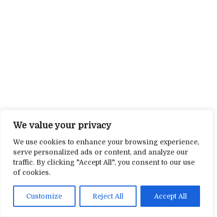
We value your privacy
We use cookies to enhance your browsing experience,
serve personalized ads or content, and analyze our
traffic. By clicking "Accept All", you consent to our use
of cookies.
Customize
Reject All
Accept All