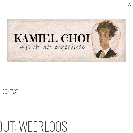
Al
CONTACT
OUT: WEERLOOS