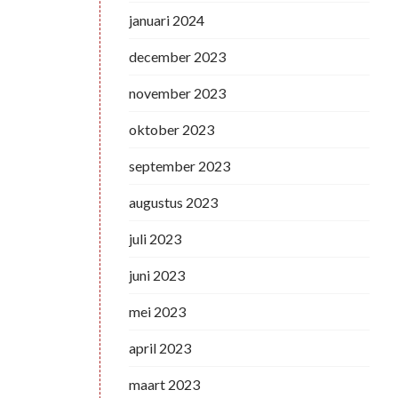
januari 2024
december 2023
november 2023
oktober 2023
september 2023
augustus 2023
juli 2023
juni 2023
mei 2023
april 2023
maart 2023