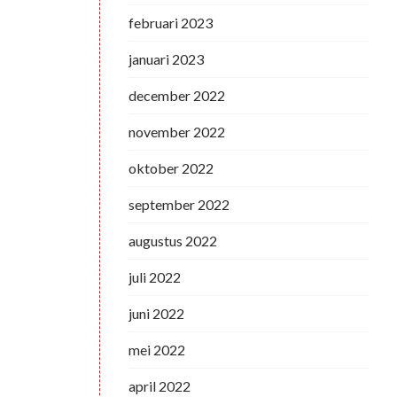
februari 2023
januari 2023
december 2022
november 2022
oktober 2022
september 2022
augustus 2022
juli 2022
juni 2022
mei 2022
april 2022