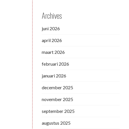
Archives
juni 2026
april 2026
maart 2026
februari 2026
januari 2026
december 2025
november 2025
september 2025
augustus 2025