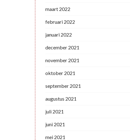
maart 2022
februari 2022
januari 2022
december 2021
november 2021
oktober 2021
september 2021
augustus 2021
juli 2021
juni 2021
mei 2021