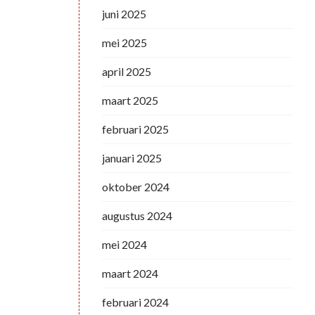
juni 2025
mei 2025
april 2025
maart 2025
februari 2025
januari 2025
oktober 2024
augustus 2024
mei 2024
maart 2024
februari 2024