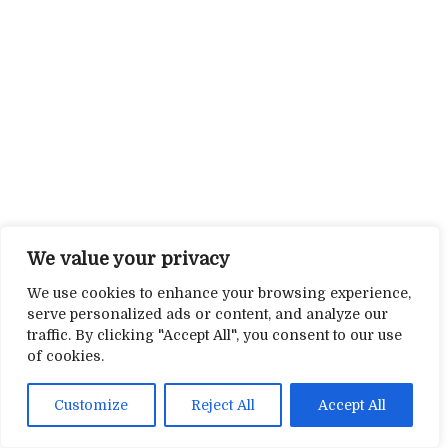
We value your privacy
We use cookies to enhance your browsing experience,
serve personalized ads or content, and analyze our
traffic. By clicking "Accept All", you consent to our use
of cookies.
Customize
Reject All
Accept All