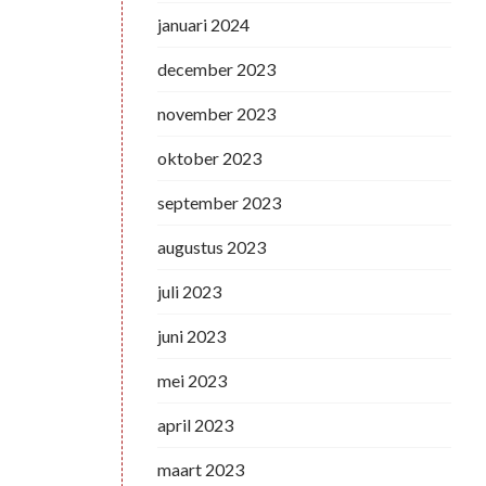
januari 2024
december 2023
november 2023
oktober 2023
september 2023
augustus 2023
juli 2023
juni 2023
mei 2023
april 2023
maart 2023