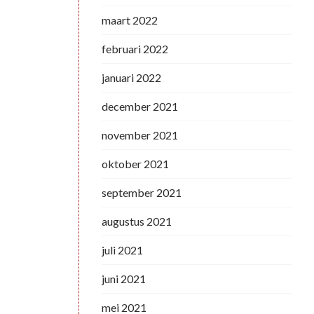
maart 2022
februari 2022
januari 2022
december 2021
november 2021
oktober 2021
september 2021
augustus 2021
juli 2021
juni 2021
mei 2021