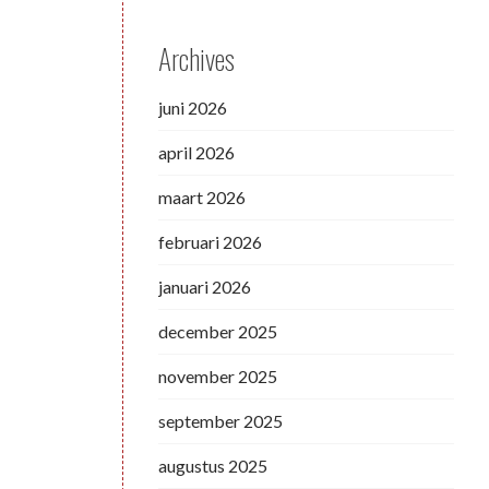
Archives
juni 2026
april 2026
maart 2026
februari 2026
januari 2026
december 2025
november 2025
september 2025
augustus 2025