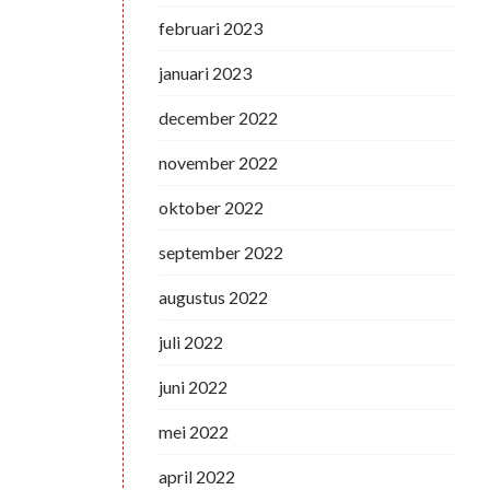
februari 2023
januari 2023
december 2022
november 2022
oktober 2022
september 2022
augustus 2022
juli 2022
juni 2022
mei 2022
april 2022