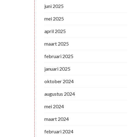
juni 2025
mei 2025
april 2025
maart 2025
februari 2025
januari 2025
oktober 2024
augustus 2024
mei 2024
maart 2024
februari 2024