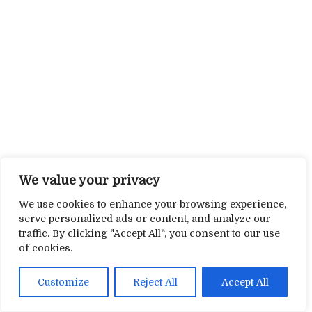
We value your privacy
We use cookies to enhance your browsing experience,
serve personalized ads or content, and analyze our
traffic. By clicking "Accept All", you consent to our use
of cookies.
Customize
Reject All
Accept All