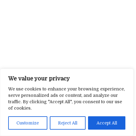
We value your privacy
We use cookies to enhance your browsing experience,
serve personalized ads or content, and analyze our
traffic. By clicking "Accept All", you consent to our use
of cookies.
Customize
Reject All
Accept All