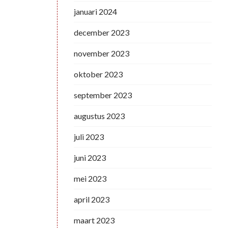
januari 2024
december 2023
november 2023
oktober 2023
september 2023
augustus 2023
juli 2023
juni 2023
mei 2023
april 2023
maart 2023