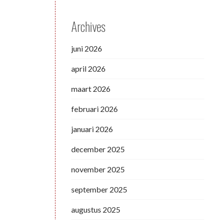
Archives
juni 2026
april 2026
maart 2026
februari 2026
januari 2026
december 2025
november 2025
september 2025
augustus 2025