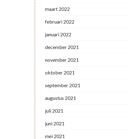
maart 2022
februari 2022
januari 2022
december 2021
november 2021
oktober 2021
september 2021
augustus 2021
juli 2021
juni 2021
mei 2021