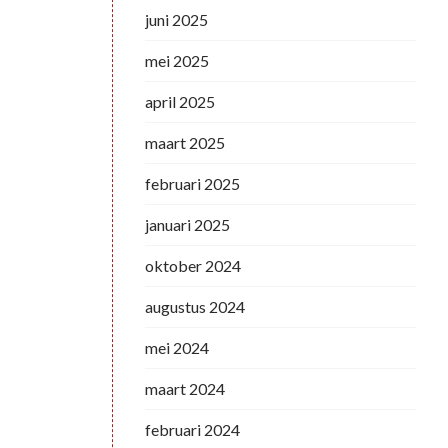
juni 2025
mei 2025
april 2025
maart 2025
februari 2025
januari 2025
oktober 2024
augustus 2024
mei 2024
maart 2024
februari 2024