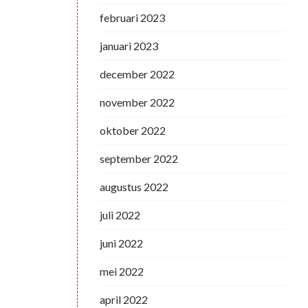
februari 2023
januari 2023
december 2022
november 2022
oktober 2022
september 2022
augustus 2022
juli 2022
juni 2022
mei 2022
april 2022