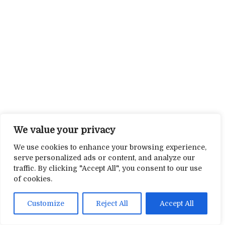
We value your privacy
We use cookies to enhance your browsing experience,
serve personalized ads or content, and analyze our
traffic. By clicking "Accept All", you consent to our use
of cookies.
Customize
Reject All
Accept All