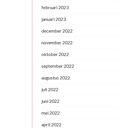
februari 2023
januari 2023
december 2022
november 2022
oktober 2022
september 2022
augustus 2022
juli 2022
juni 2022
mei 2022
april 2022