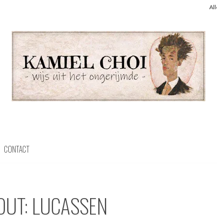
Al
CONTACT
OUT: LUCASSEN