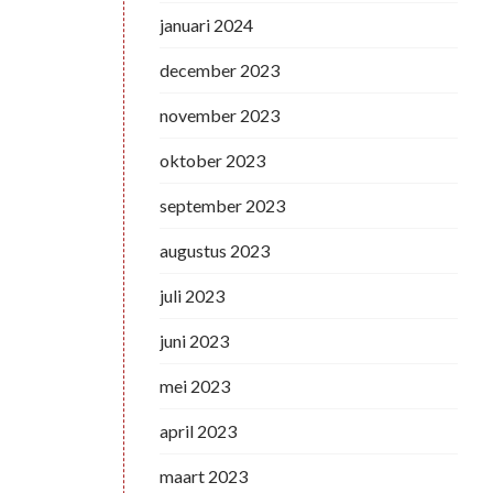
januari 2024
december 2023
november 2023
oktober 2023
september 2023
augustus 2023
juli 2023
juni 2023
mei 2023
april 2023
maart 2023