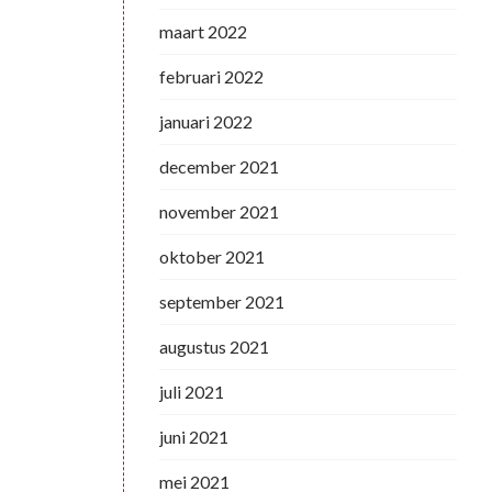
maart 2022
februari 2022
januari 2022
december 2021
november 2021
oktober 2021
september 2021
augustus 2021
juli 2021
juni 2021
mei 2021