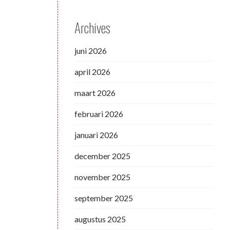
Archives
juni 2026
april 2026
maart 2026
februari 2026
januari 2026
december 2025
november 2025
september 2025
augustus 2025