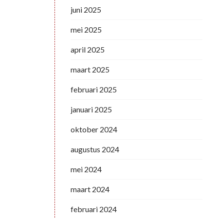
juni 2025
mei 2025
april 2025
maart 2025
februari 2025
januari 2025
oktober 2024
augustus 2024
mei 2024
maart 2024
februari 2024