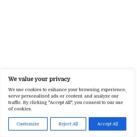
We value your privacy
We use cookies to enhance your browsing experience,
serve personalized ads or content, and analyze our
traffic. By clicking "Accept All", you consent to our use
of cookies.
Customize
Reject All
Accept All