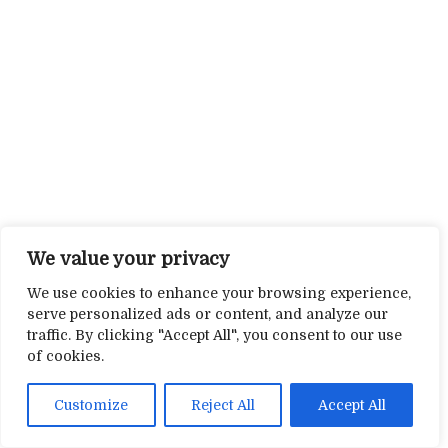
We value your privacy
We use cookies to enhance your browsing experience,
serve personalized ads or content, and analyze our
traffic. By clicking "Accept All", you consent to our use
of cookies.
Customize
Reject All
Accept All