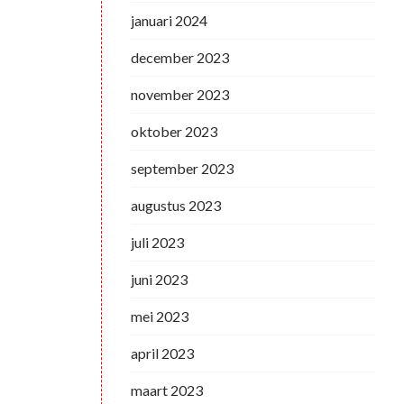
januari 2024
december 2023
november 2023
oktober 2023
september 2023
augustus 2023
juli 2023
juni 2023
mei 2023
april 2023
maart 2023