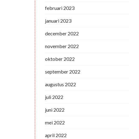
februari 2023
januari 2023
december 2022
november 2022
oktober 2022
september 2022
augustus 2022
juli 2022
juni 2022
mei 2022
april 2022