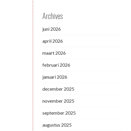
Archives
juni 2026
april 2026
maart 2026
februari 2026
januari 2026
december 2025
november 2025
september 2025
augustus 2025