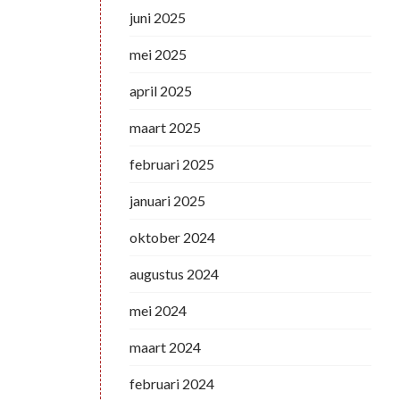
juni 2025
mei 2025
april 2025
maart 2025
februari 2025
januari 2025
oktober 2024
augustus 2024
mei 2024
maart 2024
februari 2024