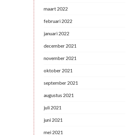
maart 2022
februari 2022
januari 2022
december 2021
november 2021
oktober 2021
september 2021
augustus 2021
juli 2021
juni 2021
mei 2021