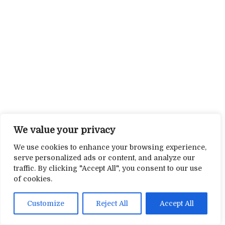
We value your privacy
We use cookies to enhance your browsing experience,
serve personalized ads or content, and analyze our
traffic. By clicking "Accept All", you consent to our use
of cookies.
Customize
Reject All
Accept All