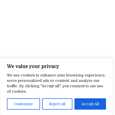
We value your privacy
We use cookies to enhance your browsing experience,
serve personalized ads or content, and analyze our
traffic. By clicking "Accept All", you consent to our use
of cookies.
Customize
Reject All
Accept All