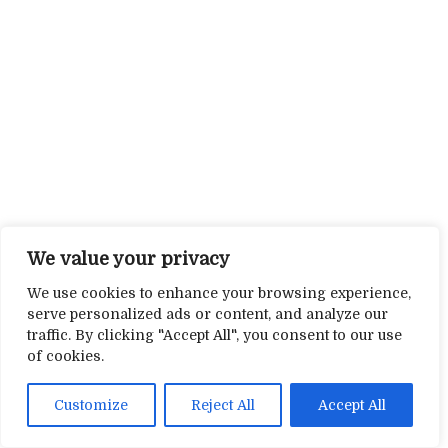
We value your privacy
We use cookies to enhance your browsing experience,
serve personalized ads or content, and analyze our
traffic. By clicking "Accept All", you consent to our use
of cookies.
Customize
Reject All
Accept All