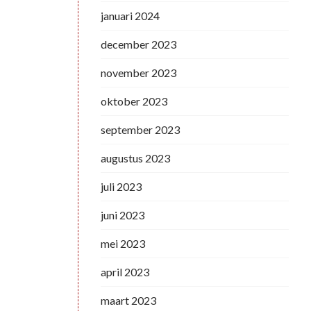
januari 2024
december 2023
november 2023
oktober 2023
september 2023
augustus 2023
juli 2023
juni 2023
mei 2023
april 2023
maart 2023