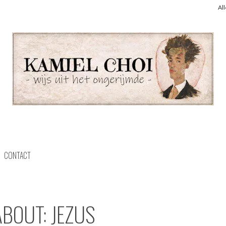
Al
CONTACT
ABOUT: JEZUS