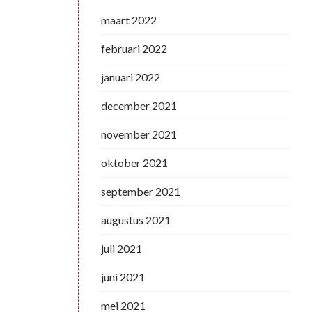
maart 2022
februari 2022
januari 2022
december 2021
november 2021
oktober 2021
september 2021
augustus 2021
juli 2021
juni 2021
mei 2021