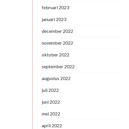
februari 2023
januari 2023
december 2022
november 2022
oktober 2022
september 2022
augustus 2022
juli 2022
juni 2022
mei 2022
april 2022