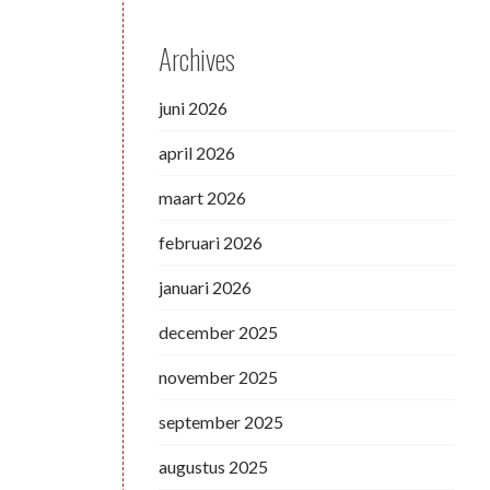
Archives
juni 2026
april 2026
maart 2026
februari 2026
januari 2026
december 2025
november 2025
september 2025
augustus 2025