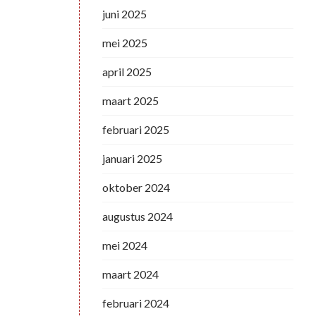
juni 2025
mei 2025
april 2025
maart 2025
februari 2025
januari 2025
oktober 2024
augustus 2024
mei 2024
maart 2024
februari 2024