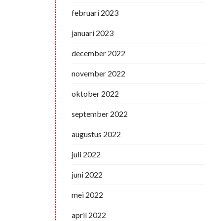
februari 2023
januari 2023
december 2022
november 2022
oktober 2022
september 2022
augustus 2022
juli 2022
juni 2022
mei 2022
april 2022