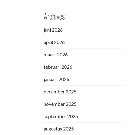
Archives
juni 2026
april 2026
maart 2026
februari 2026
januari 2026
december 2025
november 2025
september 2025
augustus 2025