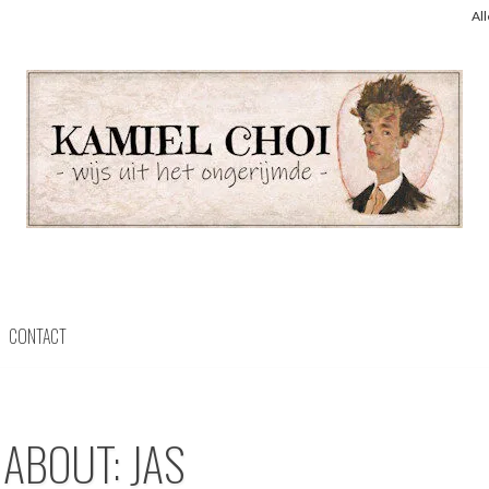
Al
CONTACT
 ABOUT: JAS