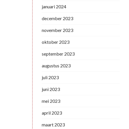
januari 2024
december 2023
november 2023
oktober 2023
september 2023
augustus 2023
juli 2023
juni 2023
mei 2023
april 2023
maart 2023