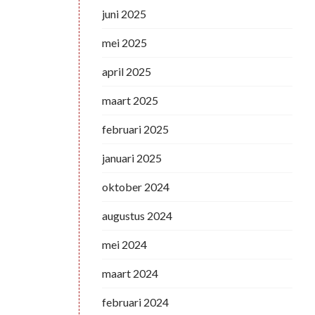
juni 2025
mei 2025
april 2025
maart 2025
februari 2025
januari 2025
oktober 2024
augustus 2024
mei 2024
maart 2024
februari 2024