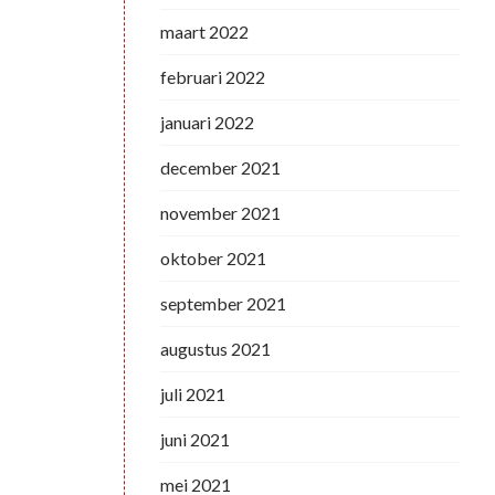
maart 2022
februari 2022
januari 2022
december 2021
november 2021
oktober 2021
september 2021
augustus 2021
juli 2021
juni 2021
mei 2021