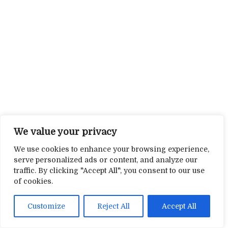
We value your privacy
We use cookies to enhance your browsing experience,
serve personalized ads or content, and analyze our
traffic. By clicking "Accept All", you consent to our use
of cookies.
Customize
Reject All
Accept All