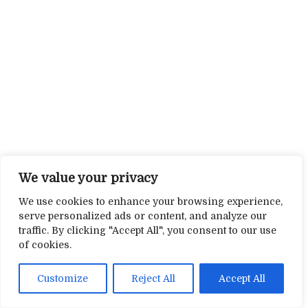
We value your privacy
We use cookies to enhance your browsing experience,
serve personalized ads or content, and analyze our
traffic. By clicking "Accept All", you consent to our use
of cookies.
Customize
Reject All
Accept All