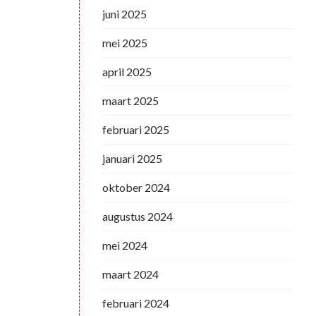
juni 2025
mei 2025
april 2025
maart 2025
februari 2025
januari 2025
oktober 2024
augustus 2024
mei 2024
maart 2024
februari 2024