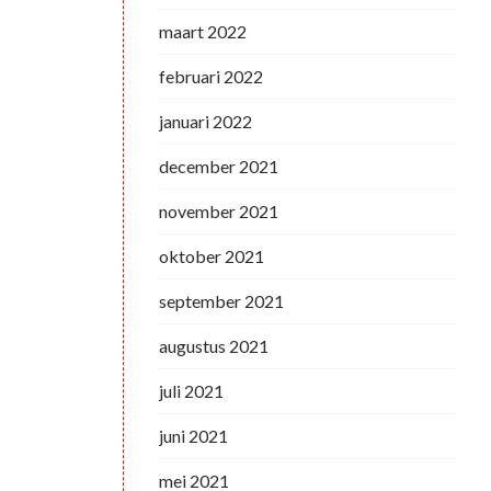
maart 2022
februari 2022
januari 2022
december 2021
november 2021
oktober 2021
september 2021
augustus 2021
juli 2021
juni 2021
mei 2021