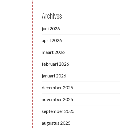
Archives
juni 2026
april 2026
maart 2026
februari 2026
januari 2026
december 2025
november 2025
september 2025
augustus 2025