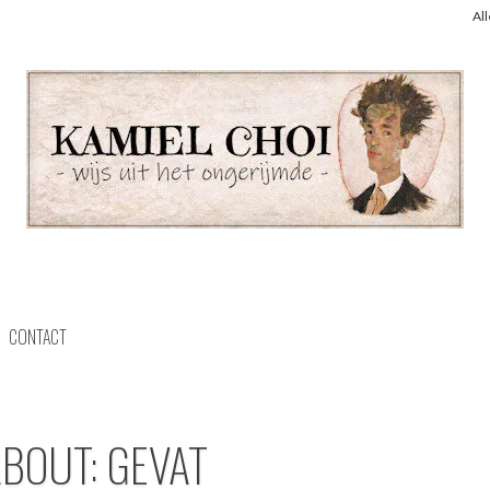
Al
CONTACT
ABOUT: GEVAT