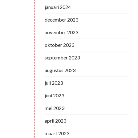
januari 2024
december 2023
november 2023
oktober 2023
september 2023
augustus 2023
juli 2023
juni 2023
mei 2023
april 2023
maart 2023