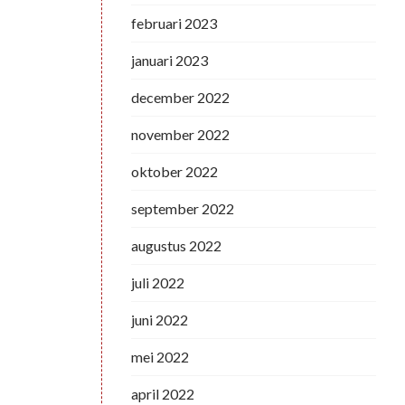
februari 2023
januari 2023
december 2022
november 2022
oktober 2022
september 2022
augustus 2022
juli 2022
juni 2022
mei 2022
april 2022