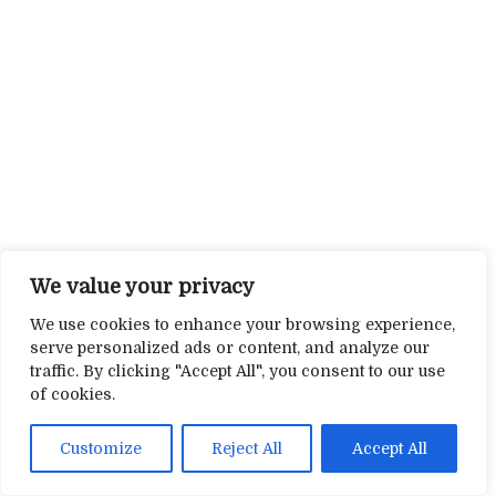
We value your privacy
We use cookies to enhance your browsing experience,
serve personalized ads or content, and analyze our
traffic. By clicking "Accept All", you consent to our use
of cookies.
Customize
Reject All
Accept All