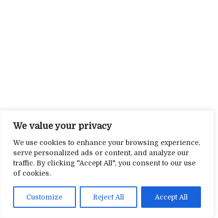
We value your privacy
We use cookies to enhance your browsing experience,
serve personalized ads or content, and analyze our
traffic. By clicking "Accept All", you consent to our use
of cookies.
Customize
Reject All
Accept All