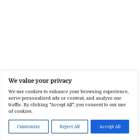
We value your privacy
We use cookies to enhance your browsing experience,
serve personalized ads or content, and analyze our
traffic. By clicking "Accept All", you consent to our use
of cookies.
Customize
Reject All
Accept All