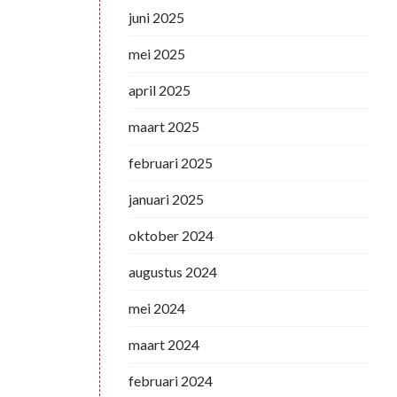
juni 2025
mei 2025
april 2025
maart 2025
februari 2025
januari 2025
oktober 2024
augustus 2024
mei 2024
maart 2024
februari 2024