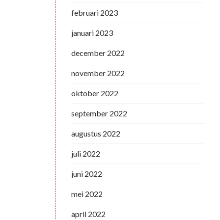
februari 2023
januari 2023
december 2022
november 2022
oktober 2022
september 2022
augustus 2022
juli 2022
juni 2022
mei 2022
april 2022