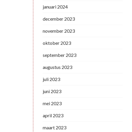
januari 2024
december 2023
november 2023
oktober 2023
september 2023
augustus 2023
juli 2023
juni 2023
mei 2023
april 2023
maart 2023