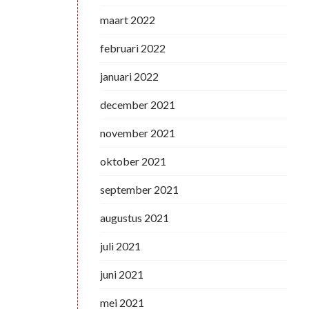
maart 2022
februari 2022
januari 2022
december 2021
november 2021
oktober 2021
september 2021
augustus 2021
juli 2021
juni 2021
mei 2021