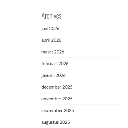
Archives
juni 2026
april 2026
maart 2026
februari 2026
januari 2026
december 2025
november 2025
september 2025
augustus 2025