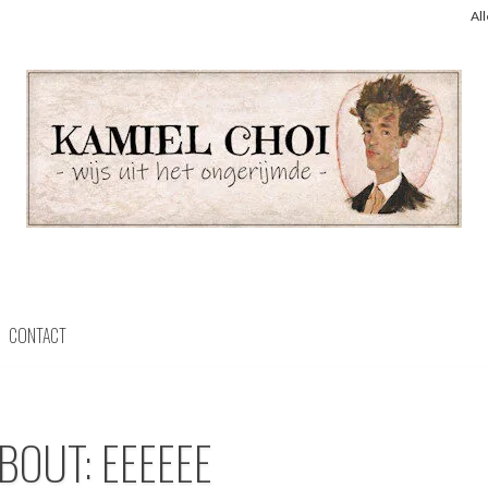
Al
CONTACT
BOUT: EEEEEE